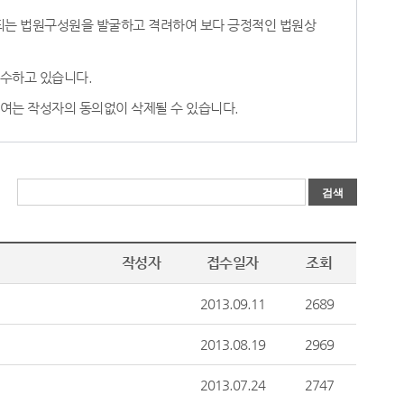
 되는 법원구성원을 발굴하고 격려하여 보다 긍정적인 법원상
접수하고 있습니다.
하여는 작성자의 동의없이 삭제될 수 있습니다.
작성자
접수일자
조회
2013.09.11
2689
2013.08.19
2969
2013.07.24
2747