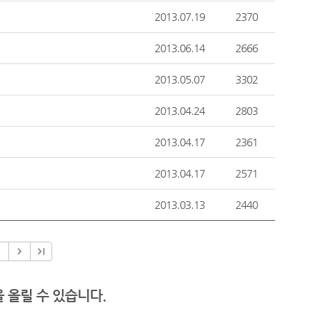
2013.07.19
2370
2013.06.14
2666
2013.05.07
3302
2013.04.24
2803
2013.04.17
2361
2013.04.17
2571
2013.03.13
2440
 올릴 수 있습니다.