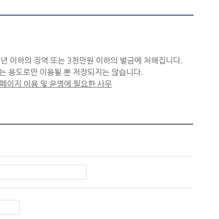
켓)을 지켜주시기 바랍니다.
년 이하의 징역 또는 3천만원 이하의 벌금에 처해집니다.
 용도로만 이용될 뿐 저장되지는 않습니다.
페이지 이용 및 운영에 필요한 사무