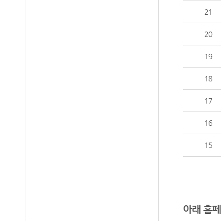
21
20
19
18
17
16
15
아래 홈페